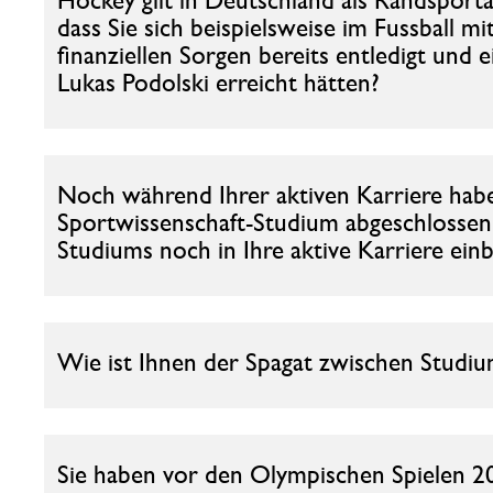
dass Sie sich beispielsweise im Fussball mit
finanziellen Sorgen bereits entledigt und 
Lukas Podolski erreicht hätten?
Noch während Ihrer aktiven Karriere haben
Sportwissenschaft-Studium abgeschlossen.
Studiums noch in Ihre aktive Karriere ein
Wie ist Ihnen der Spagat zwischen Studi
Sie haben vor den Olympischen Spielen 2