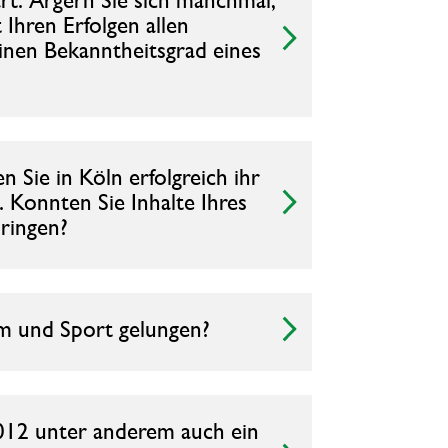
 Ihren Erfolgen allen
einen Bekanntheitsgrad eines
 Sie in Köln erfolgreich ihr
 Konnten Sie Inhalte Ihres
bringen?
um und Sport gelungen?
012 unter anderem auch ein