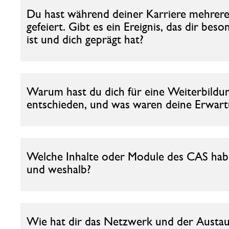
Du hast während deiner Karriere mehrere 
gefeiert. Gibt es ein Ereignis, das dir bes
ist und dich geprägt hat?
Warum hast du dich für eine Weiterbild
entschieden, und was waren deine Erwar
Welche Inhalte oder Module des CAS hab
und weshalb?
Wie hat dir das Netzwerk und der Austa