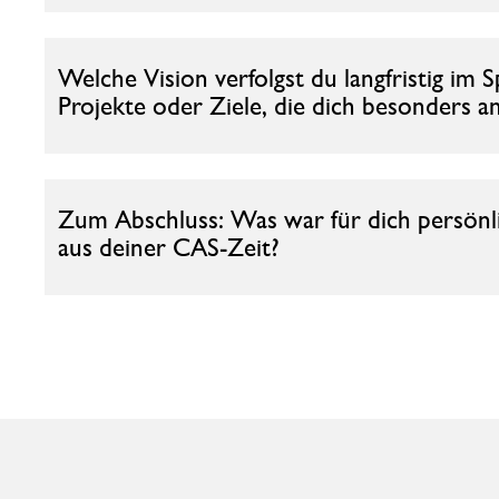
Welche Vision verfolgst du langfristig i
Projekte oder Ziele, die dich besonders a
Zum Abschluss: Was war für dich persönli
aus deiner CAS‑Zeit?