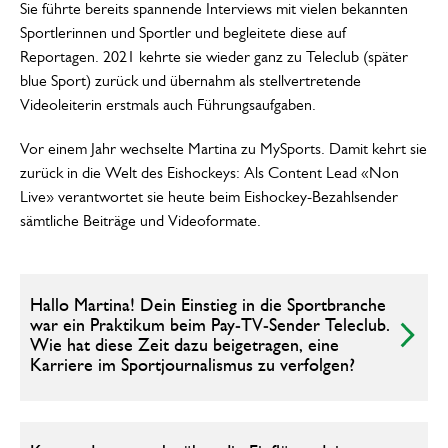
Sie führte bereits spannende Interviews mit vielen bekannten
Sportlerinnen und Sportler und begleitete diese auf
Reportagen. 2021 kehrte sie wieder ganz zu Teleclub (später
blue Sport) zurück und übernahm als stellvertretende
Videoleiterin erstmals auch Führungsaufgaben.
Vor einem Jahr wechselte Martina zu MySports. Damit kehrt sie
zurück in die Welt des Eishockeys: Als Content Lead «Non
Live» verantwortet sie heute beim Eishockey-Bezahlsender
sämtliche Beiträge und Videoformate.
Hallo Martina! Dein Einstieg in die Sportbranche
war ein Praktikum beim Pay‑TV‑Sender Teleclub.
Wie hat diese Zeit dazu beigetragen, eine
Karriere im Sportjournalismus zu verfolgen?