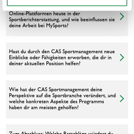
Welche Rolle spielen soziale Medien und
Online‑Plattformen heute in der
Sportberichterstattung, und wie beeinflussen sie
deine Arbeit bei MySports?
Hast du durch den CAS Sportmanagement neue
Einblicke oder Fähigkeiten erworben, die dir in
deiner aktuellen Position helfen?
Wie hat der CAS Sportmanagement deine
Perspektive auf die Sportbranche verändert, und
welche konkreten Aspekte des Programms
haben dir am meisten geholfen?
Zum Abschluss: Welche Ratschläge würdest du