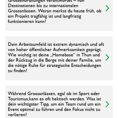
Grössenordnungen verantwortet – von
Destinationen bis zu internationalen
Grossanlässen. Woran merkst du heute früh, ob
ein Projekt tragfähig ist und langfristig
funktionieren kann?
Dein Arbeitsumfeld ist extrem dynamisch und oft
von hoher öffentlicher Aufmerksamkeit geprägt.
Wie wichtig ist deine „Homebase“ in Thun und
der Rückzug in die Berge mit deiner Familie, um
die nötige Ruhe für strategische Entscheidungen
zu finden?
Während Grossanlässen, egal ob im Sport oder
Tourismus,kann es oft hektisch werden. Was ist
dein wichtigster Tipp, um ein Team rund um ein
Event optimal zu führen und den Fokus nicht zu
verlieren?