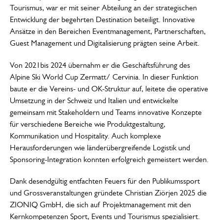
Tourismus, war er mit seiner Abteilung an der strategischen
Entwicklung der begehrten Destination beteiligt. Innovative
Ansätze in den Bereichen Eventmanagement, Partnerschaften,
Guest Management und Digitalisierung prägten seine Arbeit.
Von 2021bis 2024 übernahm er die Geschäftsführung des
Alpine Ski World Cup Zermatt/ Cervinia. In dieser Funktion
baute er die Vereins- und OK-Struktur auf, leitete die operative
Umsetzung in der Schweiz und Italien und entwickelte
gemeinsam mit Stakeholdern und Teams innovative Konzepte
für verschiedene Bereiche wie Produktgestaltung,
Kommunikation und Hospitality. Auch komplexe
Herausforderungen wie länderübergreifende Logistik und
Sponsoring-Integration konnten erfolgreich gemeistert werden.
Dank desendgültig entfachten Feuers für den Publikumssport
und Grossveranstaltungen gründete Christian Ziörjen 2025 die
ZIONIQ GmbH, die sich auf Projektmanagement mit den
Kernkompetenzen Sport, Events und Tourismus spezialisiert.