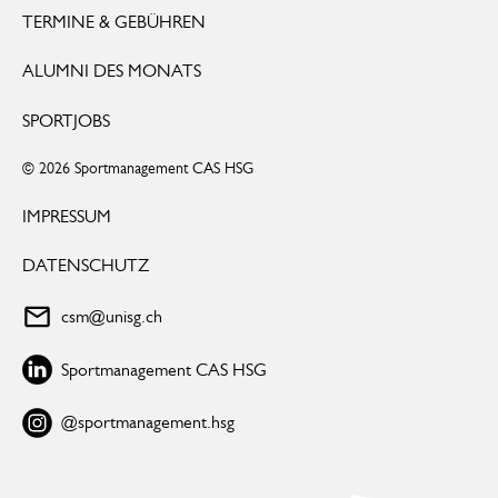
TERMINE & GEBÜHREN
ALUMNI DES MONATS
SPORTJOBS
© 2026 Sportmanagement CAS HSG
IMPRESSUM
DATENSCHUTZ
csm@unisg.ch
Sportmanagement CAS HSG
@sportmanagement.hsg