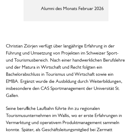
Alumni des Monats Februar 2026
Ch
He
Christian Ziörjen verfügt über langjährige Erfahrung in der
Führung und Umsetzung von Projekten im Schweizer Sport-
und Tourismusbereich. Nach einer handwerklichen Berufslehre
und der Matura in Wirtschaft und Recht folgten ein
Bachelorabschluss in Tourismus und Wirtschaft sowie ein
EMBA. Ergänzt wurde die Ausbildung durch Weiterbildungen,
insbesondere den CAS Sportmanagement der Universität St.
Gallen.
Seine berufliche Laufbahn führte ihn zu regionalen
Tourismusunternehmen im Wallis, wo er erste Erfahrungen in
Vermarktung und operativem Produktmanagement sammeln
konnte. Später, als Geschäftsleitungsmitglied bei Zermatt